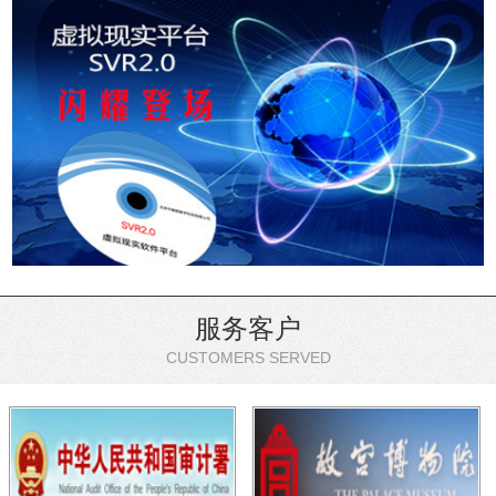
服务客户
CUSTOMERS SERVED