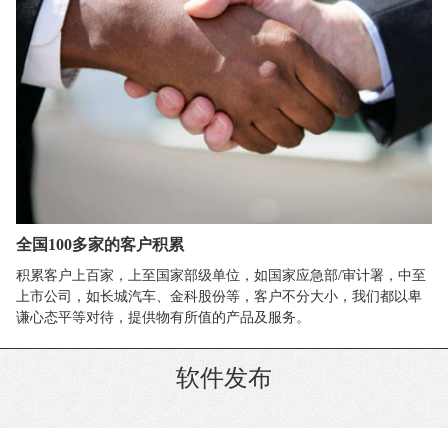
全国100多家的客户积累
积累客户上百家，上至国家部级单位，如国家应急部/审计署，中至
上市公司，如长城汽车、金科股份等，客户不分大小，我们都以卑
谦心态平等对待，提供物有所值的产品及服务。
软件发布