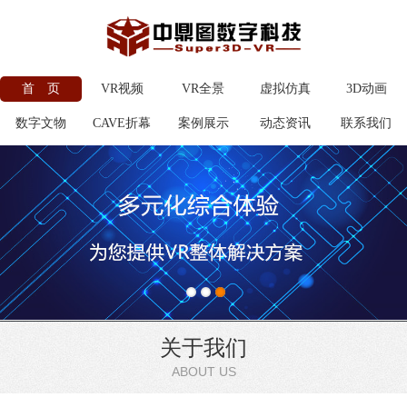
首 页
VR视频
VR全景
虚拟仿真
3D动画
数字文物
CAVE折幕
案例展示
动态资讯
联系我们
关于我们
ABOUT US