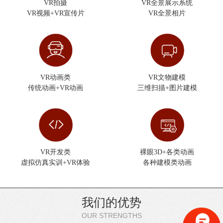
VR拍摄
VR全景展示系统
VR视频+VR宣传片
VR全景相片
VR动画类
VR文物建模
传统动画+VR动画
三维扫描+图片建模
VR开发类
裸眼3D+各类动画
虚拟仿真实训+VR体验
各种建模类动画
我们的优势
OUR STRENGTHS