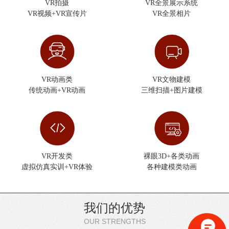
VR拍摄
VR全景展示系统
VR视频+VR宣传片
VR全景相片
VR动画类
VR文物建模
传统动画+VR动画
三维扫描+图片建模
VR开发类
裸眼3D+各类动画
虚拟仿真实训+VR体验
各种建模类动画
我们的优势
OUR STRENGTHS