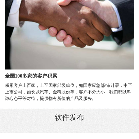
全国100多家的客户积累
积累客户上百家，上至国家部级单位，如国家应急部/审计署，中至
上市公司，如长城汽车、金科股份等，客户不分大小，我们都以卑
谦心态平等对待，提供物有所值的产品及服务。
软件发布