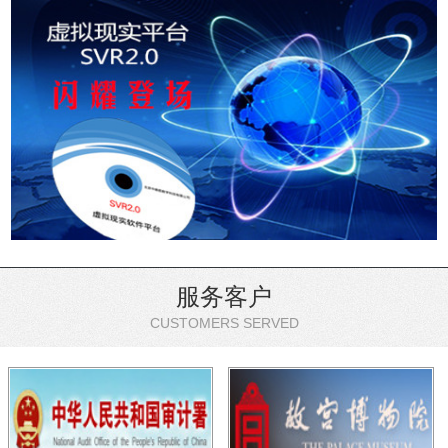
服务客户
CUSTOMERS SERVED