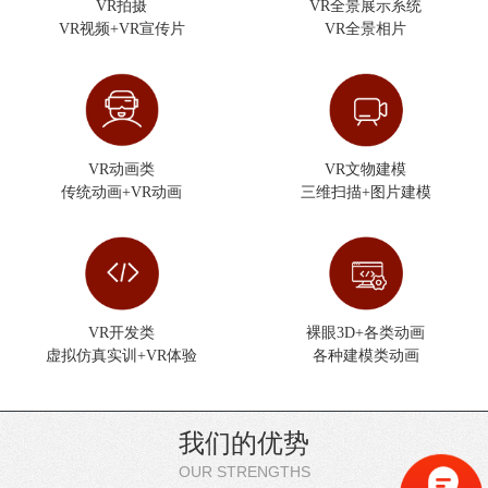
VR拍摄
VR全景展示系统
VR视频+VR宣传片
VR全景相片
VR动画类
VR文物建模
传统动画+VR动画
三维扫描+图片建模
VR开发类
裸眼3D+各类动画
虚拟仿真实训+VR体验
各种建模类动画
我们的优势
OUR STRENGTHS