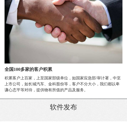
全国100多家的客户积累
积累客户上百家，上至国家部级单位，如国家应急部/审计署，中至
上市公司，如长城汽车、金科股份等，客户不分大小，我们都以卑
谦心态平等对待，提供物有所值的产品及服务。
软件发布