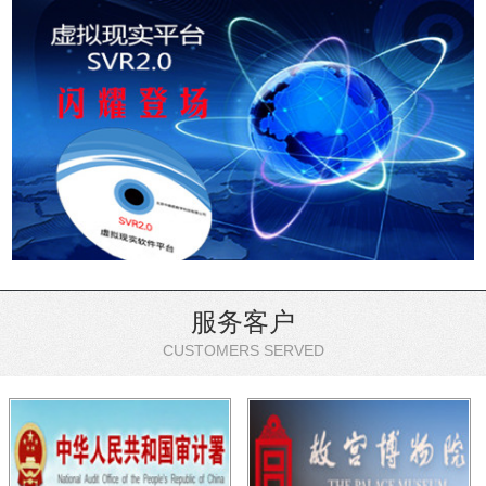
服务客户
CUSTOMERS SERVED