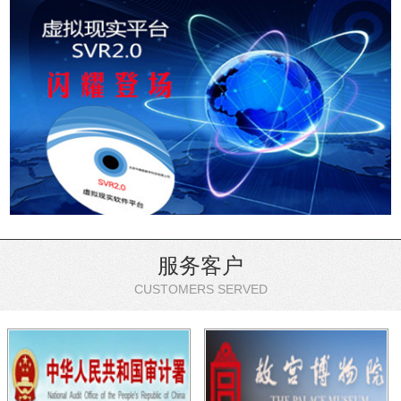
服务客户
CUSTOMERS SERVED