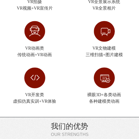
VR拍摄
VR全景展示系统
VR视频+VR宣传片
VR全景相片
VR动画类
VR文物建模
传统动画+VR动画
三维扫描+图片建模
VR开发类
裸眼3D+各类动画
虚拟仿真实训+VR体验
各种建模类动画
我们的优势
OUR STRENGTHS