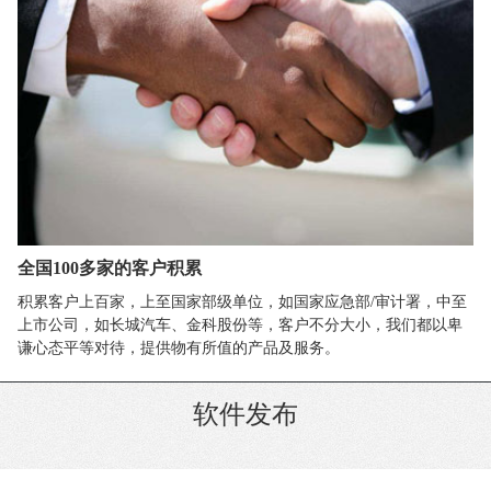
全国100多家的客户积累
积累客户上百家，上至国家部级单位，如国家应急部/审计署，中至
上市公司，如长城汽车、金科股份等，客户不分大小，我们都以卑
谦心态平等对待，提供物有所值的产品及服务。
软件发布