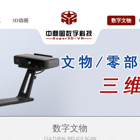
真
3D动画
数字文物
数字文物
CULTURAL RELICS SCAN