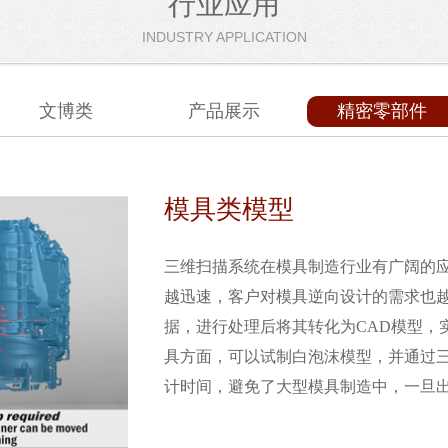
行业应用
INDUSTRY APPLICATION
文博类
产品展示
精密零部件
模具类模型
三维扫描系统在模具制造行业有广阔的
越迅速，客户对模具逆向设计的需求也
据，进行处理后将其转化为CAD模型，
具方面，可以试制白泡沫模型，并通过
计时间，避免了大型模具制造中，一旦