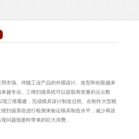
应用市场。伴随工业产品的外观设计、改型和创新越来
越来越专业。三维扫描系统可以提取商质量的点云数
实现三维重建，完成模具设计制造过程。在制作大型模
三维扫描系统进行检测来验证模具制造水平，减少再设
出现问题报废时带来的巨大浪费。