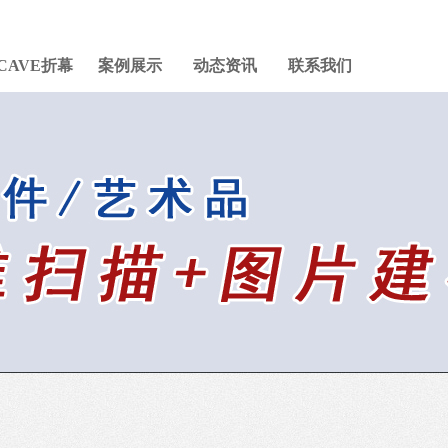
CAVE折幕
案例展示
动态资讯
联系我们